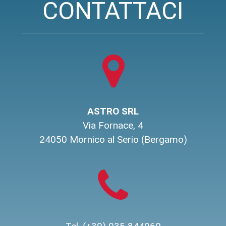
CONTATTACI
ASTRO SRL
Via Fornace, 4
24050 Mornico al Serio (Bergamo)