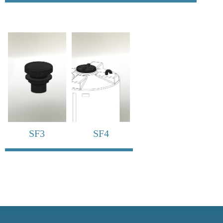
SF3
SF4